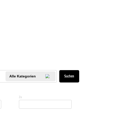
Suchen
Alle Kategorien
Zu