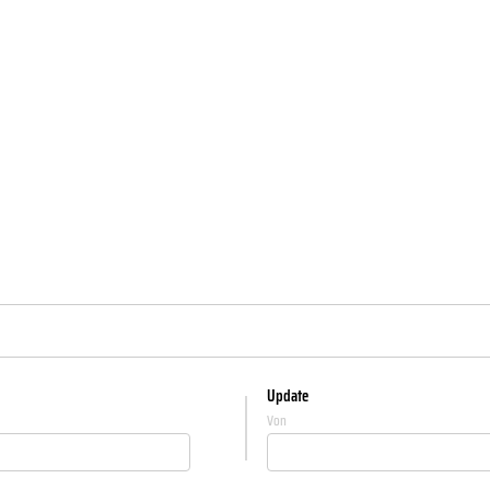
Update
Von