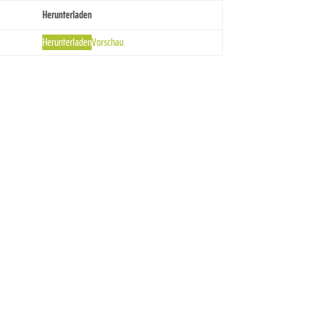
Herunterladen
Herunterladen
Vorschau