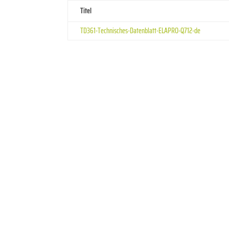
Titel
TD361-Technisches-Datenblatt-ELAPRO-Q712-de