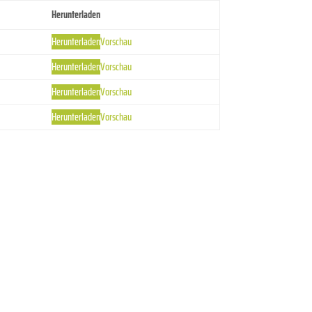
Herunterladen
Herunterladen
Vorschau
Herunterladen
Vorschau
Herunterladen
Vorschau
Herunterladen
Vorschau